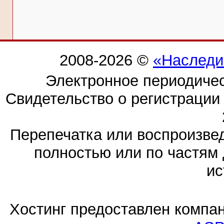
2008-2026 ©
«Наследи
Электронное периодиче
Свидетельство о регистраци
Перепечатка или воспроизв
полностью или по частям 
ис
Хостинг предоставлен компа