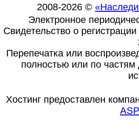
2008-2026 ©
«Наследи
Электронное периодиче
Свидетельство о регистраци
Перепечатка или воспроизв
полностью или по частям 
ис
Хостинг предоставлен компа
ASP