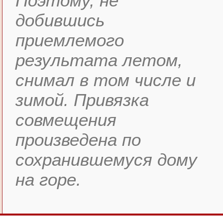
Поэтому, не
добившись
приемлемого
результата летом,
снимал в том числе и
зимой. Привязка
совмещения
произведена по
сохранившемуся дому
на горе.