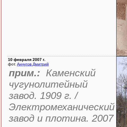
10 февраля 2007 г.
фот.
Анчугов Дмитрий
прим.:
Каменский
чугунолитейный
завод. 1909 г. /
Электромеханический
завод и плотина. 2007