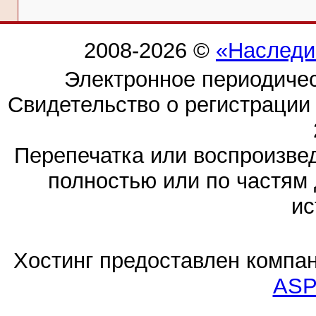
2008-2026 ©
«Наследи
Электронное периодиче
Свидетельство о регистраци
Перепечатка или воспроизв
полностью или по частям 
ис
Хостинг предоставлен компа
ASP