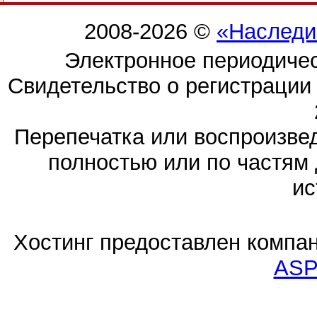
2008-2026 ©
«Наследи
Электронное периодиче
Свидетельство о регистраци
Перепечатка или воспроизв
полностью или по частям 
ис
Хостинг предоставлен компа
ASP