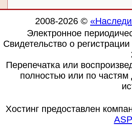
2008-2026 ©
«Наследи
Электронное периодиче
Свидетельство о регистраци
Перепечатка или воспроизв
полностью или по частям 
ис
Хостинг предоставлен компа
ASP