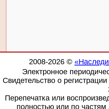
2008-2026 ©
«Наследи
Электронное периодиче
Свидетельство о регистраци
Перепечатка или воспроизв
полностью или по частям 