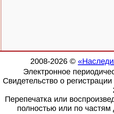
2008-2026 ©
«Наследи
Электронное периодиче
Свидетельство о регистраци
Перепечатка или воспроизв
полностью или по частям 