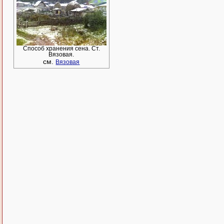
Способ хранения сена. Ст.
Вязовая.
см.
Вязовая