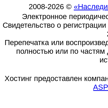
2008-2026 ©
«Наследи
Электронное периодиче
Свидетельство о регистраци
Перепечатка или воспроизв
полностью или по частям 
ис
Хостинг предоставлен компа
ASP