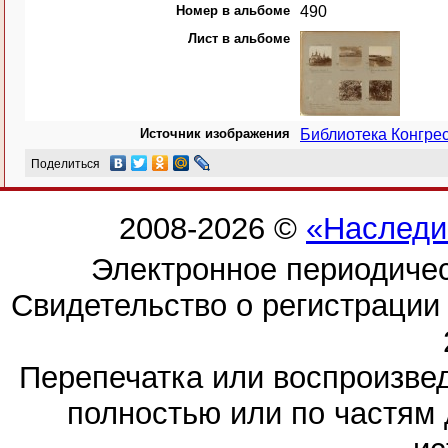
Номер в альбоме
490
Лист в альбоме
Источник изображения
Библиотека Конгр
Поделиться
2008-2026 ©
«Наследи
Электронное периодиче
Свидетельство о регистраци
Перепечатка или воспроизв
полностью или по частям 