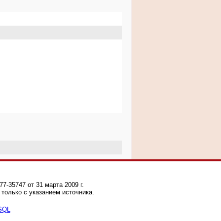
-35747 от 31 марта 2009 г.
только с указанием источника.
 SQL