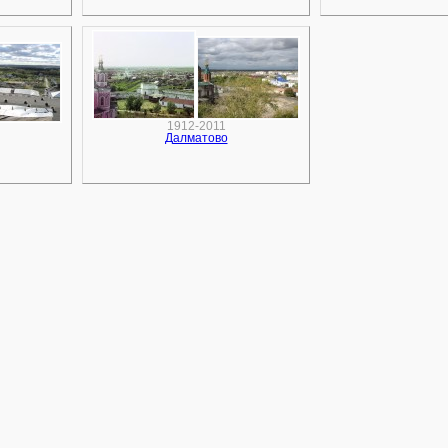
1912-2011
Далматово