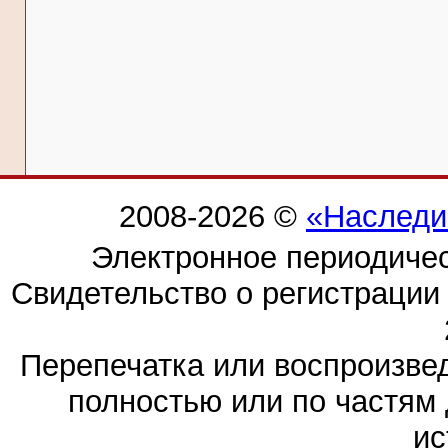
2008-2026 ©
«Наследи
Электронное периодиче
Свидетельство о регистраци
Перепечатка или воспроизв
полностью или по частям 
ис