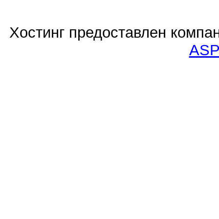
Хостинг предоставлен компа
ASP