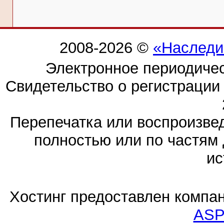
2008-2026 ©
«Наследи
Электронное периодиче
Свидетельство о регистраци
Перепечатка или воспроизв
полностью или по частям 
ис
Хостинг предоставлен компа
ASP