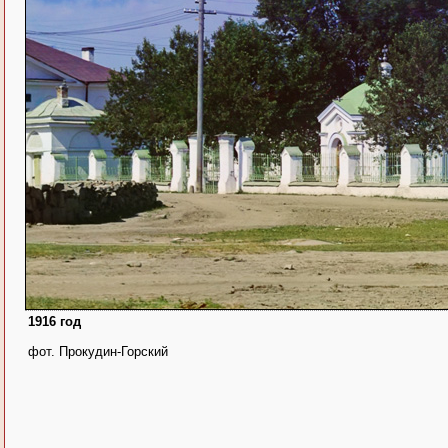
1916 год
фот. Прокудин-Горский