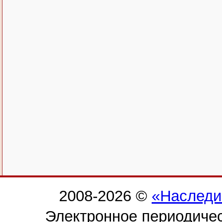
2008-2026 ©
«Наследи
Электронное периодиче