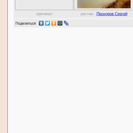
оригинал
рестав.:
Прохоров Сергей
Поделиться