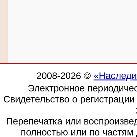
2008-2026 ©
«Наследи
Электронное периодиче
Свидетельство о регистраци
Перепечатка или воспроизв
полностью или по частям 