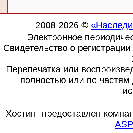
2008-2026 ©
«Наследи
Электронное периодиче
Свидетельство о регистраци
Перепечатка или воспроизв
полностью или по частям 
ис
Хостинг предоставлен компа
ASP