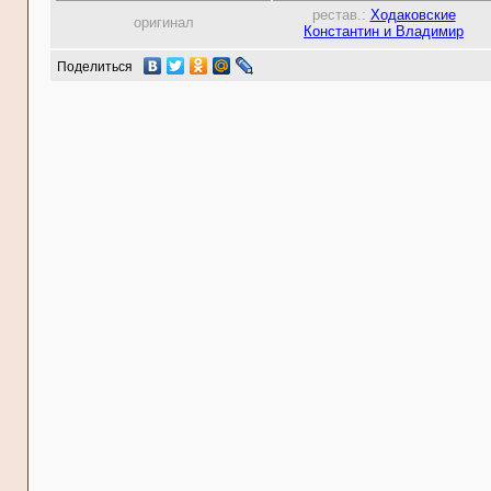
рестав.:
Ходаковские
оригинал
Константин и Владимир
Поделиться