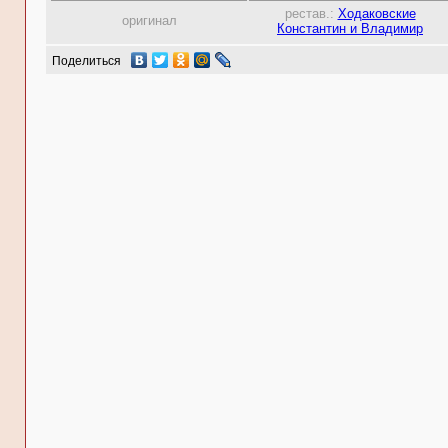
рестав.:
Ходаковские
оригинал
Константин и Владимир
Поделиться