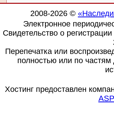
2008-2026 ©
«Наследи
Электронное периодиче
Свидетельство о регистраци
Перепечатка или воспроизв
полностью или по частям 
ис
Хостинг предоставлен компа
ASP