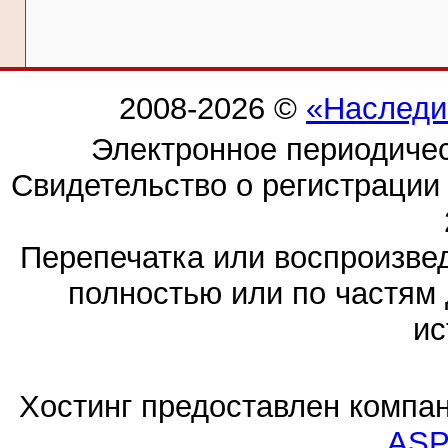
2008-2026 ©
«Наследи
Электронное периодиче
Свидетельство о регистраци
Перепечатка или воспроизв
полностью или по частям 
ис
Хостинг предоставлен компа
ASP