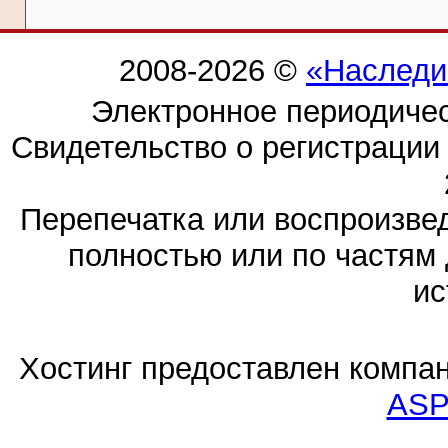
2008-2026 ©
«Наследи
Электронное периодиче
Свидетельство о регистраци
Перепечатка или воспроизв
полностью или по частям 
ис
Хостинг предоставлен компа
ASP