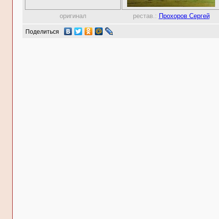
оригинал
рестав.:
Прохоров Сергей
Поделиться