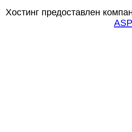
Хостинг предоставлен компа
ASP