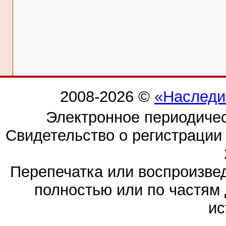
2008-2026 ©
«Наследи
Электронное периодиче
Свидетельство о регистраци
Перепечатка или воспроизв
полностью или по частям 
ис