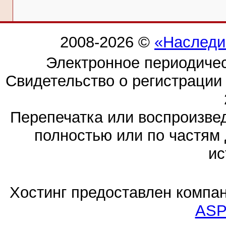
2008-2026 ©
«Наследи
Электронное периодиче
Свидетельство о регистраци
Перепечатка или воспроизв
полностью или по частям 
ис
Хостинг предоставлен компа
ASP