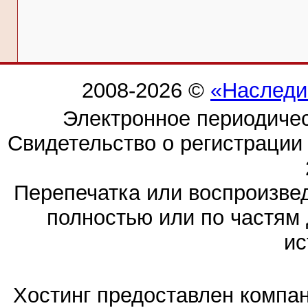
2008-2026 ©
«Наследи
Электронное периодиче
Свидетельство о регистраци
Перепечатка или воспроизв
полностью или по частям 
ис
Хостинг предоставлен компа