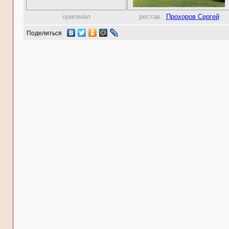
оригинал
рестав.:
Прохоров Сергей
Поделиться