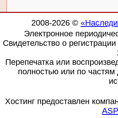
2008-2026 ©
«Наследи
Электронное периодиче
Свидетельство о регистраци
Перепечатка или воспроизв
полностью или по частям 
ис
Хостинг предоставлен компа
ASP