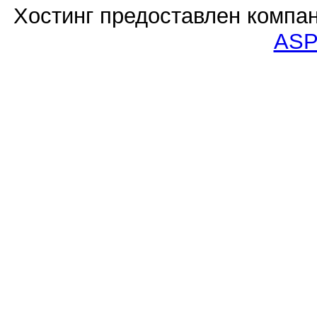
Хостинг предоставлен компа
ASP