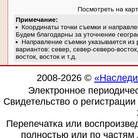
Посмотреть на кар
Примечание:
Координаты точки съемки и направле
Будем благодарны за уточнение геогра
Направление съемки указывается из 
вариантов: север, север-северо-восток,
восток, восток и т.д.
2008-2026 ©
«Наследи
Электронное периодиче
Свидетельство о регистраци
Перепечатка или воспроизв
полностью или по частям 