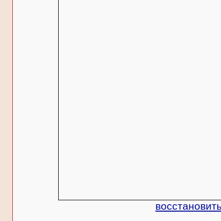
восстановить