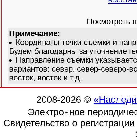
Посмотреть н
Примечание:
Координаты точки съемки и нап
Будем благодарны за уточнение ге
Направление съемки указываетс
вариантов: север, север-северо-во
восток, восток и т.д.
2008-2026 ©
«Наследи
Электронное периодиче
Свидетельство о регистраци