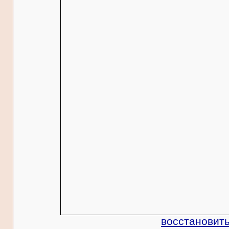
восстановить