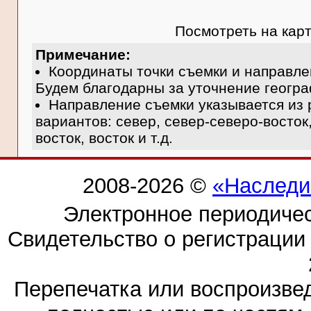
Посмотреть на кар
Примечание:
Координаты точки съемки и направле
Будем благодарны за уточнение геогра
Направление съемки указывается из 
вариантов: север, север-северо-восток,
восток, восток и т.д.
2008-2026 ©
«Наследи
Электронное периодиче
Свидетельство о регистраци
Перепечатка или воспроизв