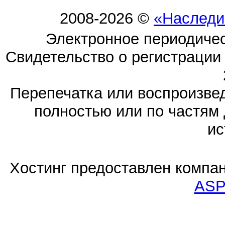
2008-2026 ©
«Наследи
Электронное периодиче
Свидетельство о регистраци
Перепечатка или воспроизв
полностью или по частям 
ис
Хостинг предоставлен компа
ASP