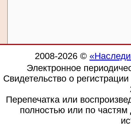
2008-2026 ©
«Наследи
Электронное периодиче
Свидетельство о регистраци
Перепечатка или воспроизв
полностью или по частям 
ис