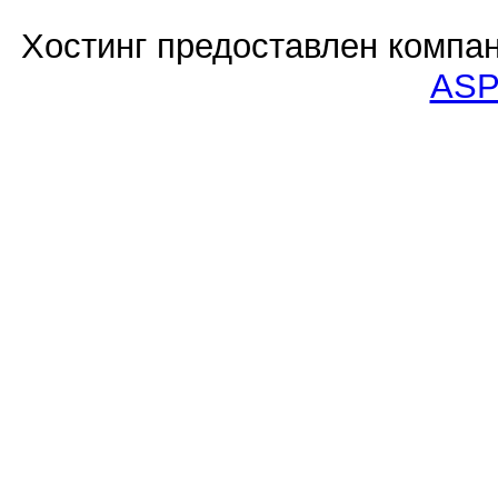
Хостинг предоставлен компа
ASP