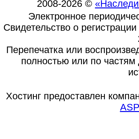
2008-2026 ©
«Наследи
Электронное периодиче
Свидетельство о регистраци
Перепечатка или воспроизв
полностью или по частям 
ис
Хостинг предоставлен компа
ASP