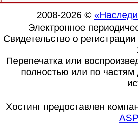
2008-2026 ©
«Наследи
Электронное периодиче
Свидетельство о регистраци
Перепечатка или воспроизв
полностью или по частям 
ис
Хостинг предоставлен компа
ASP