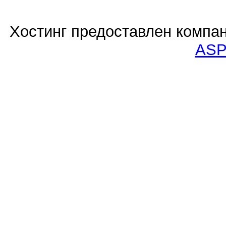
Хостинг предоставлен компа
ASP