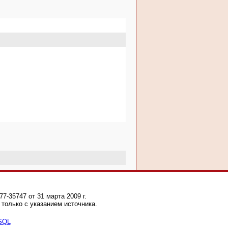
-35747 от 31 марта 2009 г.
только с указанием источника.
 SQL