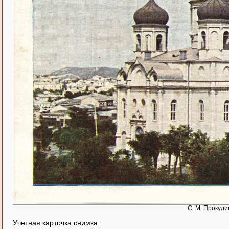
С. М. Прокуди
Учетная карточка снимка: