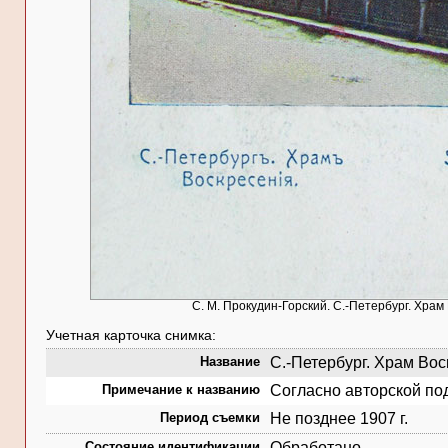
С. М. Прокудин-Горский. С.-Петербург. Храм
Учетная карточка снимка:
Название
С.-Петербург. Храм Воск
Примечание к названию
Согласно авторской по
Период съемки
Не позднее 1907 г.
Состояние идентификации
Обработано