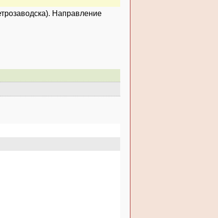
Петрозаводска). Направление