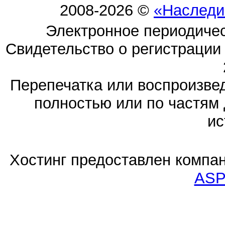
2008-2026 ©
«Наследи
Электронное периодиче
Свидетельство о регистраци
Перепечатка или воспроизв
полностью или по частям 
ис
Хостинг предоставлен компа
ASP