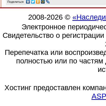
Поделиться
2008-2026 ©
«Наследи
Электронное периодиче
Свидетельство о регистраци
Перепечатка или воспроизв
полностью или по частям 
ис
Хостинг предоставлен компа
ASP