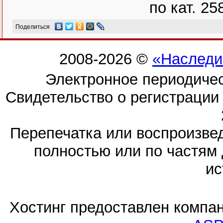
по кат. 25
Поделиться
2008-2026 ©
«Наследи
Электронное периодиче
Свидетельство о регистраци
Перепечатка или воспроизв
полностью или по частям 
ис
Хостинг предоставлен компа