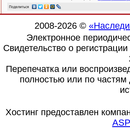
Поделиться
2008-2026 ©
«Наследи
Электронное периодиче
Свидетельство о регистраци
Перепечатка или воспроизв
полностью или по частям 
ис
Хостинг предоставлен компа
ASP