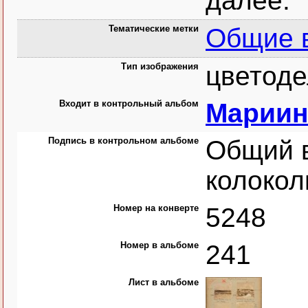
далее.
Тематические метки
Общие 
Тип изображения
цветоде
Входит в контрольный альбом
Мариин
Подпись в контрольном альбоме
Общий в
колокол
Номер на конверте
5248
Номер в альбоме
241
Лист в альбоме