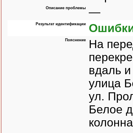
Описание проблемы
—
Результат идентификации
Ошибки
Пояснение
На пере
перекре
вдаль и
улица Б
ул. Про
Белое д
колонна