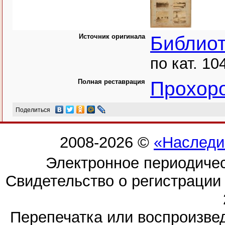
Источник оригинала
Библио
по кат. 10
Полная реставрация
Прохоро
Поделиться
2008-2026 ©
«Наследи
Электронное периодиче
Свидетельство о регистраци
Перепечатка или воспроизв