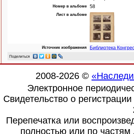
Номер в альбоме
58
Лист в альбоме
Источник изображения
Библиотека Конгр
Поделиться
2008-2026 ©
«Наследи
Электронное периодиче
Свидетельство о регистраци
Перепечатка или воспроизв
полностью или по частям 