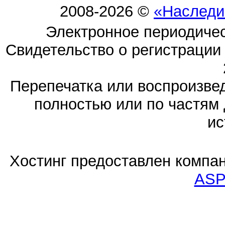
2008-2026 ©
«Наследи
Электронное периодиче
Свидетельство о регистраци
Перепечатка или воспроизв
полностью или по частям 
ис
Хостинг предоставлен компа
ASP