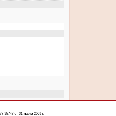
-35747 от 31 марта 2009 г.