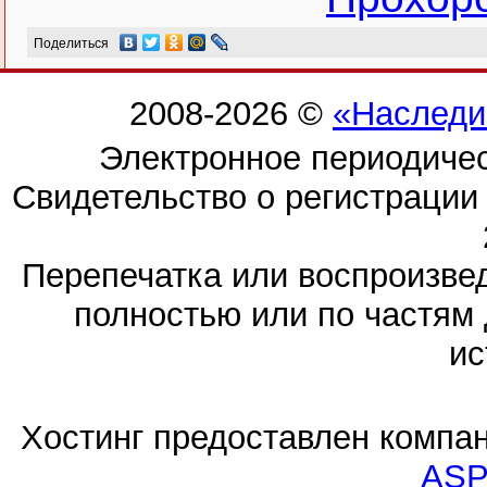
Поделиться
2008-2026 ©
«Наследи
Электронное периодиче
Свидетельство о регистраци
Перепечатка или воспроизв
полностью или по частям 
ис
Хостинг предоставлен компа
ASP