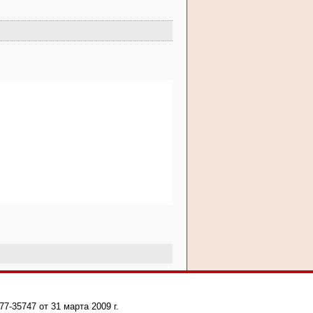
-35747 от 31 марта 2009 г.