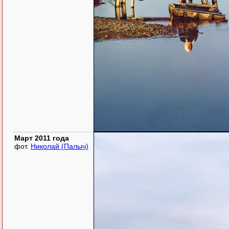
Март 2011 года
фот.
Николай (Палыч)