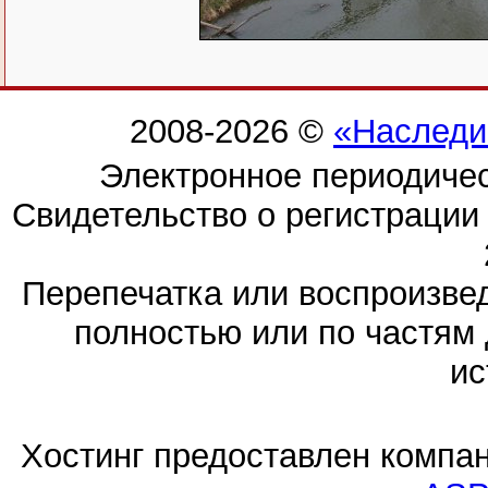
2008-2026 ©
«Наследи
Электронное периодиче
Свидетельство о регистраци
Перепечатка или воспроизв
полностью или по частям 
ис
Хостинг предоставлен компа