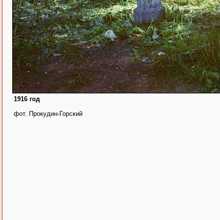
1916 год
фот. Прокудин-Горский