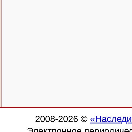
2008-2026 ©
«Наследи
Электронное периодиче