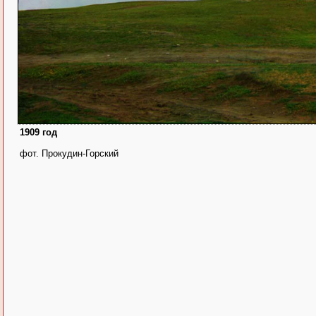
1909 год
фот. Прокудин-Горский