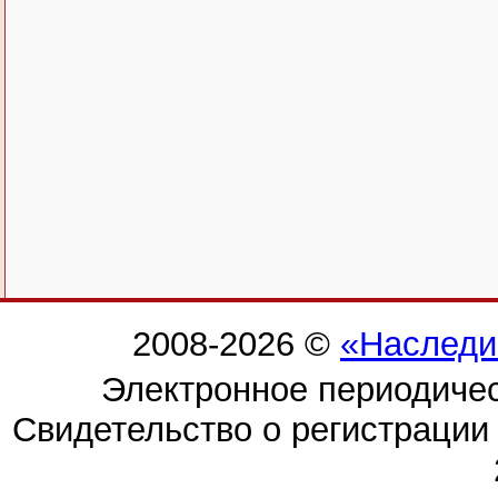
2008-2026 ©
«Наследи
Электронное периодиче
Свидетельство о регистраци